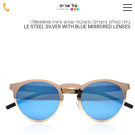
בית
קטלוג מוצרים
משקפי שמש וראיה Illesteva
/
/
/
LE STEEL SILVER WITH BLUE MIRRORED LENSES