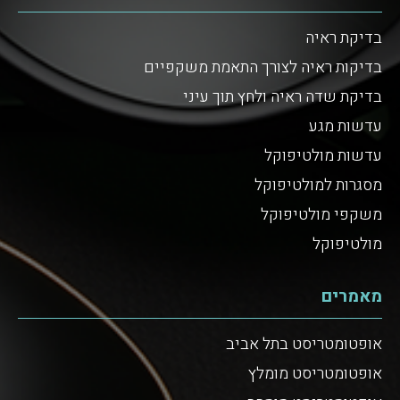
בדיקת ראיה
בדיקות ראיה לצורך התאמת משקפיים
בדיקת שדה ראיה ולחץ תוך עיני
עדשות מגע
עדשות מולטיפוקל
מסגרות למולטיפוקל
משקפי מולטיפוקל
מולטיפוקל
מאמרים
אופטומטריסט בתל אביב
אופטומטריסט מומלץ