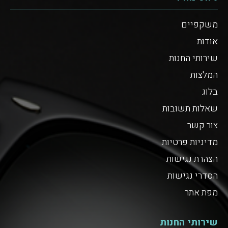
משקפיים
אודות
שירותי החנות
המלצות
בלוג
שאלות תשובות
צור קשר
מדיניות פרטיות
הצהרת נגישות
הסדרי נגישות
מפת אתר
שירותי החנות