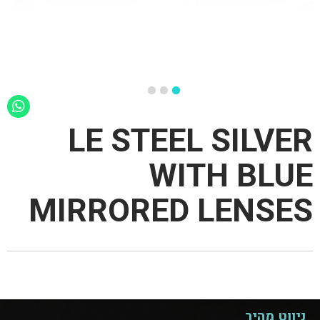
LE STEEL SILVER
WITH BLUE
MIRRORED LENSES
ניווט מהיר