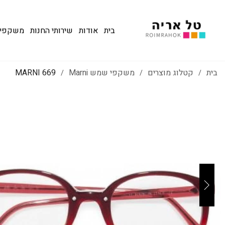
בית
אודות
שירותי החנות
משקפי שמש
בית
קטלוג מוצרים
משקפי שמש Marni
MARNI 669
/
/
/