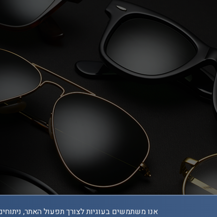
אנו משתמשים בעוגיות לצורך תפעול האתר, ניתוחים