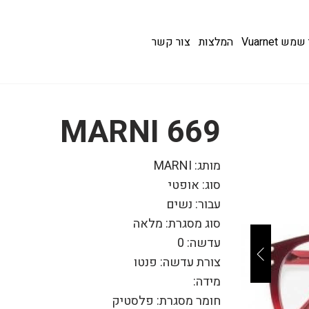
 Vuarnet
המלצות
צור קשר
MARNI 669
מותג: MARNI
סוג: אופטי
עבור: נשים
סוג מסגרת: מלאה
עדשה: 0
צורת עדשה: פנטו
מידה:
חומר מסגרת: פלסטיק