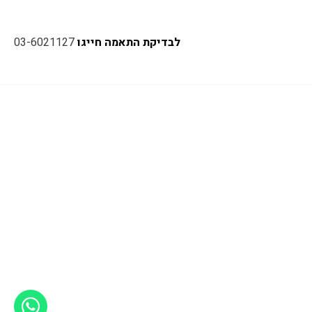
לבדיקת התאמה חייגו
03-6021127