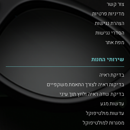
צור קשר
מדיניות פרטיות
הצהרת נגישות
הסדרי נגישות
מפת אתר
שירותי החנות
בדיקת ראיה
בדיקות ראיה לצורך התאמת משקפיים
בדיקת שדה ראיה ולחץ תוך עיני
עדשות מגע
עדשות מולטיפוקל
מסגרות למולטיפוקל