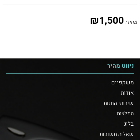
₪
1,500
מחיר:
ניווט מהיר
משקפיים
אודות
שירותי החנות
המלצות
בלוג
שאלות תשובות