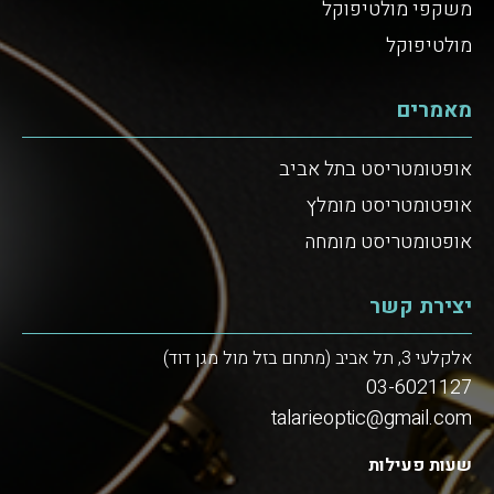
משקפי מולטיפוקל
מולטיפוקל
מאמרים
אופטומטריסט בתל אביב
אופטומטריסט מומלץ
אופטומטריסט מומחה
יצירת קשר
אלקלעי 3, תל אביב (מתחם בזל מול מגן דוד)
03-6021127
talarieoptic@gmail.com
שעות פעילות