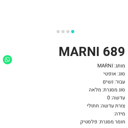
MARNI 689
מותג: MARNI
סוג: אופטי
עבור: נשים
סוג מסגרת: מלאה
עדשה: 0
צורת עדשה: חתולי
מידה:
חומר מסגרת: פלסטיק