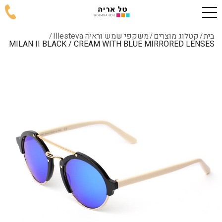
בית
קטלוג מוצרים
משקפי שמש וראיה Illesteva
/
/
/
MILAN II BLACK / CREAM WITH BLUE MIRRORED LENSES