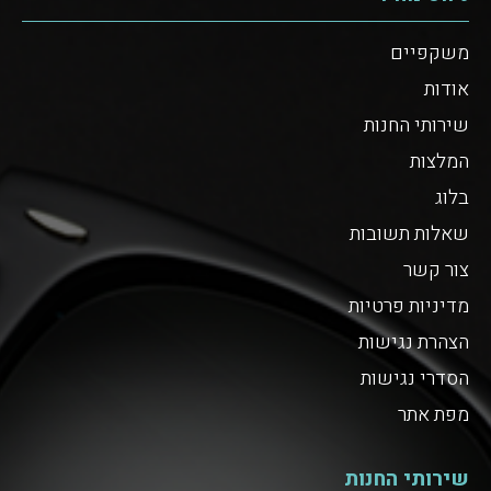
משקפיים
אודות
שירותי החנות
המלצות
בלוג
שאלות תשובות
צור קשר
מדיניות פרטיות
הצהרת נגישות
הסדרי נגישות
מפת אתר
שירותי החנות