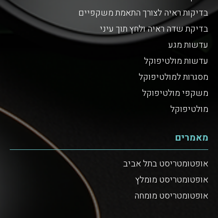
בדיקות ראיה לצורך התאמת משקפיים
בדיקת שדה ראיה ולחץ תוך עיני
עדשות מגע
עדשות מולטיפוקל
מסגרות למולטיפוקל
משקפי מולטיפוקל
מולטיפוקל
מאמרים
אופטומטריסט בתל אביב
אופטומטריסט מומלץ
אופטומטריסט מומחה