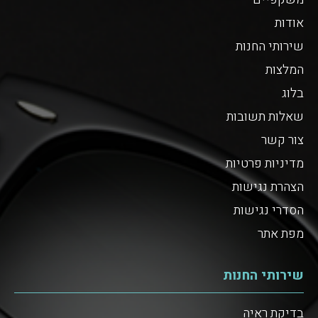
אודות
שירותי החנות
המלצות
בלוג
שאלות תשובות
צור קשר
מדיניות פרטיות
הצהרת נגישות
הסדרי נגישות
מפת אתר
שירותי החנות
בדיקת ראיה