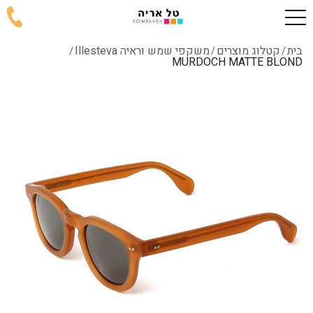
בית
קטלוג מוצרים
משקפי שמש וראיה Illesteva
/
/
/
MURDOCH MATTE BLOND