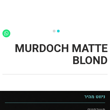
MURDOCH MATTE
BLOND
ניווט מהיר
משקפיים