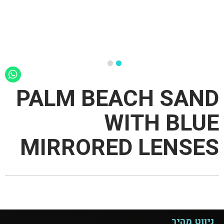
PALM BEACH SAND
WITH BLUE
MIRRORED LENSES
ניווט מהיר