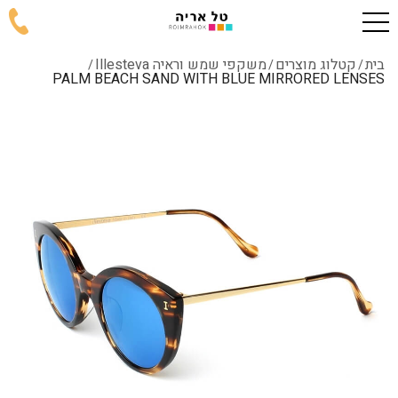
בית
קטלוג מוצרים
משקפי שמש וראיה Illesteva
/
/
/
PALM BEACH SAND WITH BLUE MIRRORED LENSES