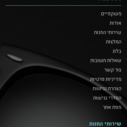
משקפיים
אודות
שירותי החנות
המלצות
בלוג
שאלות תשובות
צור קשר
מדיניות פרטיות
הצהרת נגישות
הסדרי נגישות
מפת אתר
שירותי החנות