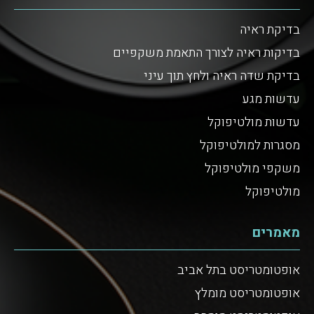
בדיקת ראיה
בדיקות ראיה לצורך התאמת משקפיים
בדיקת שדה ראיה ולחץ תוך עיני
עדשות מגע
עדשות מולטיפוקל
מסגרות למולטיפוקל
משקפי מולטיפוקל
מולטיפוקל
מאמרים
אופטומטריסט בתל אביב
אופטומטריסט מומלץ