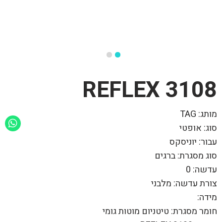
REFLEX 3108
מותג: TAG
סוג: אופטי
עבור: יוניסקס
סוג מסגרת: ברגים
עדשה: 0
צורת עדשה: מלבני
מידה:
חומר מסגרת: טיטניום מוטות גומי