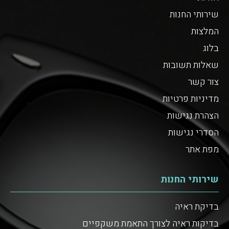
שירותי החנות
המלצות
בלוג
שאלות תשובות
צור קשר
מדיניות פרטיות
הצהרת נגישות
הסדרי נגישות
מפת אתר
שירותי החנות
בדיקת ראיה
בדיקות ראיה לצורך התאמת משקפיים