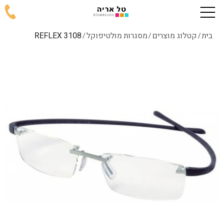
בית
קטלוג מוצרים
מסגרות מולטיפוקל
REFLEX 3108
/
/
/