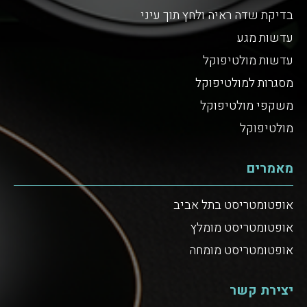
בדיקת שדה ראיה ולחץ תוך עיני
עדשות מגע
עדשות מולטיפוקל
מסגרות למולטיפוקל
משקפי מולטיפוקל
מולטיפוקל
מאמרים
אופטומטריסט בתל אביב
אופטומטריסט מומלץ
אופטומטריסט מומחה
יצירת קשר