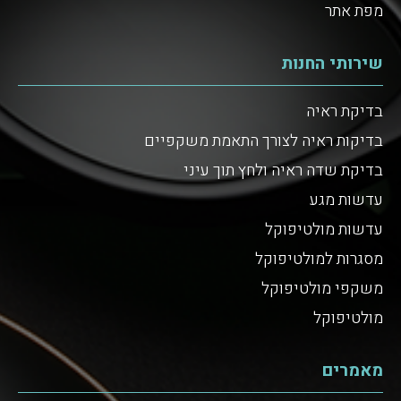
מפת אתר
שירותי החנות
בדיקת ראיה
בדיקות ראיה לצורך התאמת משקפיים
בדיקת שדה ראיה ולחץ תוך עיני
עדשות מגע
עדשות מולטיפוקל
מסגרות למולטיפוקל
משקפי מולטיפוקל
מולטיפוקל
מאמרים