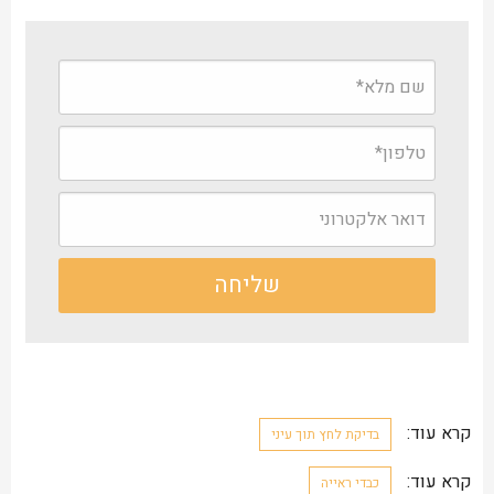
קרא עוד:
בדיקת לחץ תוך עיני
קרא עוד:
כבדי ראייה