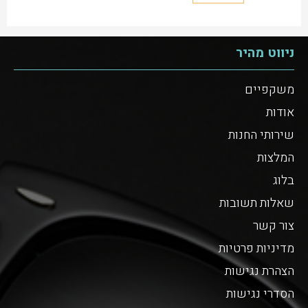
ניווט מהיר
משקפיים
אודות
שירותי החנות
המלצות
בלוג
שאלות תשובות
צור קשר
מדיניות פרטיות
הצהרת נגישות
הסדרי נגישות