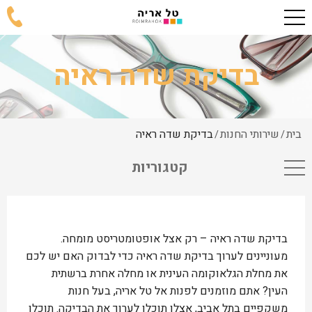
בדיקת שדה ראיה
בית
שירותי החנות
בדיקת שדה ראיה
/
/
קטגוריות
בדיקת שדה ראיה – רק אצל אופטומטריסט מומחה.
מעוניינים לערוך בדיקת שדה ראיה כדי לבדוק האם יש לכם
את מחלת הגלאוקומה העינית או מחלה אחרת ברשתית
העין? אתם מוזמנים לפנות אל טל אריה, בעל חנות
משקפיים בתל אביב, אצלו תוכלו לערוך את הבדיקה. תוכלו