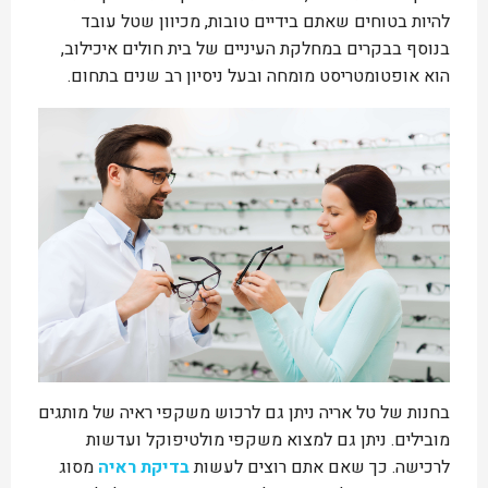
להיות בטוחים שאתם בידיים טובות, מכיוון שטל עובד
בנוסף בבקרים במחלקת העיניים של בית חולים איכילוב,
הוא אופטומטריסט מומחה ובעל ניסיון רב שנים בתחום.
בחנות של טל אריה ניתן גם לרכוש משקפי ראיה של מותגים
מובילים. ניתן גם למצוא משקפי מולטיפוקל ועדשות
לרכישה. כך שאם אתם רוצים לעשות
בדיקת ראיה
מסוג