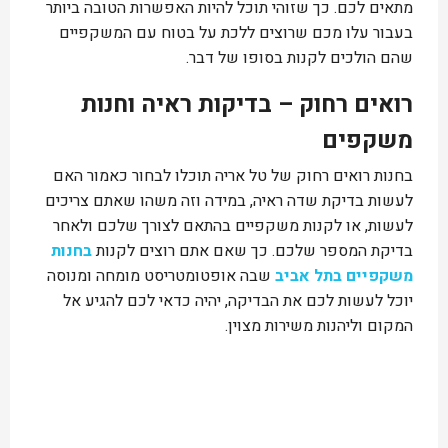
מתאים לכם. כך שזוהי תוכל להיות האפשרות הטובה ביותר
בעבור עלו מכם שרוצים ללכת על בטוח עם המשקפיים
שהם הולכים לקנות בסופו של דבר.
רואים רחוק – בדיקות ראיה וחנות
משקפים
בחנות רואים רחוק של טל אריה תוכלו לבחור כאמור האם
לעשות בדיקת שדה ראיה, במידה וזה משהו שאתם צריכים
לעשות, או לקנות משקפיים בהתאם לצורך שלכם ולאחר
בדיקת המספר שלכם. כך שאם אתם רוצים לקנות
בחנות
משקפיים בתל אביב
שבה אופטומטריסט מומחה ומנוסה
יוכל לעשות לכם את הבדיקה, יהיה כדאי לכם להגיע אל
המקום וליהנות משירות מצוין.