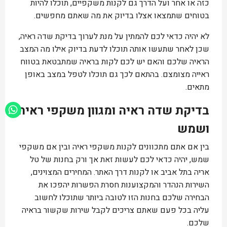
כזה או אחר ועל הדרך גם לקנות משקפיים, תוכלו להיות
בטוחים שתמצאו אצלו בדיוק את מה שאתם מחפשים.
לא יהיה כדאי לכם להמתין על מנת לערוך בדיקת שדה ראיה,
שכן לאחר שתעשו אותה תוכלו לדעת בדיוק אילו מה המצב
הראיה שלכם והאם יש לכם לקות בראיה שמתבטאת בטווח
ראייה מצומצם. בהתאם לכך גם תוכלו לטפל במצב באופן
מתאים.
בדיקת שדה ראיה ומגוון משקפי ראיה
ושמש
בין אם אתם מתכוונים לקנות משקפי ראיה ובין אם משקפי
שמש, יהיה כדאי לכם לעשות זאת אך ורק בחנות של טל
אריה בתל אביב או לקנות דרך האתר. המחירים המצוינים,
השירות הנהדר והמקצוענות חסרת הפשרות יהפכו את
הבחירה שלכם בחנות הזו לטובה ביותר שתוכלו לחשוב
עליה בכל פעם שאתם צריכים לקבל שירות שקשור בראיה
שלכם.