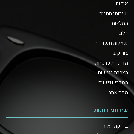
אודות
שירותי החנות
המלצות
בלוג
שאלות תשובות
צור קשר
מדיניות פרטיות
הצהרת נגישות
הסדרי נגישות
מפת אתר
שירותי החנות
בדיקת ראיה