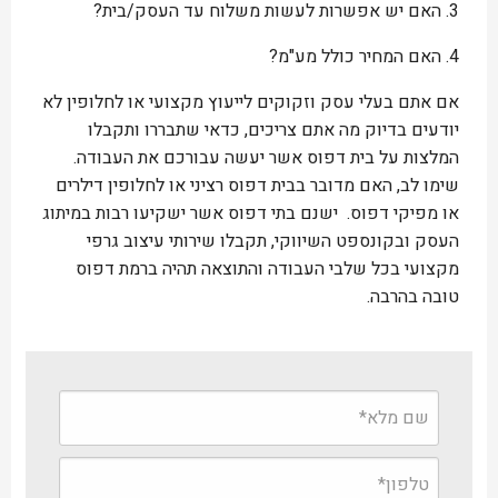
3.
האם יש אפשרות לעשות משלוח עד העסק/בית?
4.
האם המחיר כולל מע"מ?
אם אתם בעלי עסק וזקוקים לייעוץ מקצועי או לחלופין לא
יודעים בדיוק מה אתם צריכים, כדאי שתבררו ותקבלו
המלצות על בית דפוס אשר יעשה עבורכם את העבודה.
שימו לב, האם מדובר בבית דפוס רציני או לחלופין דילרים
או מפיקי דפוס. ישנם בתי דפוס אשר ישקיעו רבות במיתוג
העסק ובקונספט השיווקי, תקבלו שירותי עיצוב גרפי
מקצועי בכל שלבי העבודה והתוצאה תהיה ברמת דפוס
טובה בהרבה.