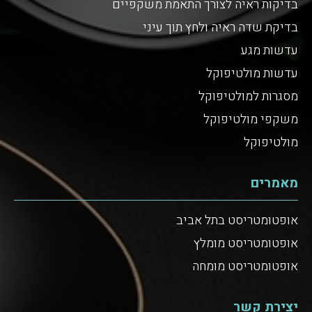
בדיקות ראיה לצורך התאמת משקפיים
בדיקת שדה ראיה ולחץ תוך עיני
עדשות מגע
עדשות מולטיפוקל
מסגרות למולטיפוקל
משקפי מולטיפוקל
מולטיפוקל
מאמרים
אופטומטריסט בתל אביב
אופטומטריסט מומלץ
אופטומטריסט מומחה
יצירת קשר