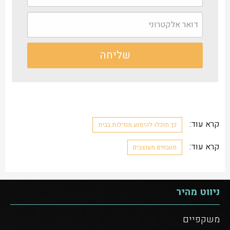
קרא עוד:
כך תוכלו להימנע מנזילות בבית
קרא עוד:
מטבחים מעוצבים
ניווט מהיר
משקפיים