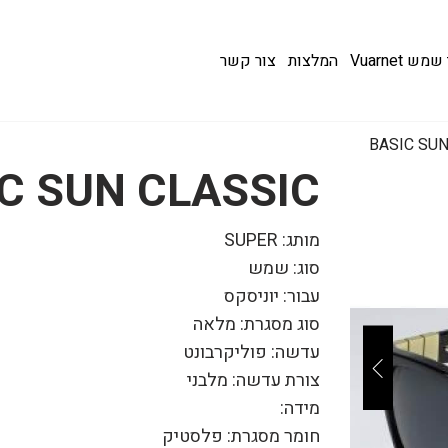
 Vuarnet
המלצות
צור קשר
BASIC SUN
C SUN CLASSIC
מותג: SUPER
סוג: שמש
עבור: יוניסקס
סוג מסגרת: מלאה
עדשה: פוליקרבונט
צורת עדשה: מלבני
מידה:
חומר מסגרת: פלסטיק