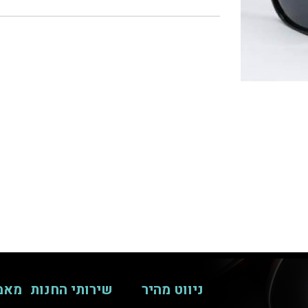
ניווט מהיר
שירותי החנות
מאמ