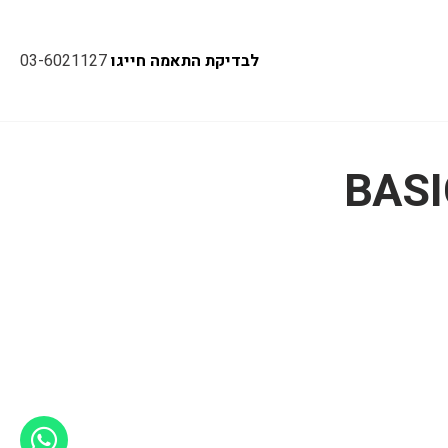
לבדיקת התאמה חייגו
03-6021127
BASI