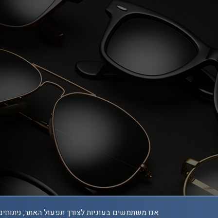
אנו משתמשים בעוגיות לצורך תפעול האתר, ניתוחים