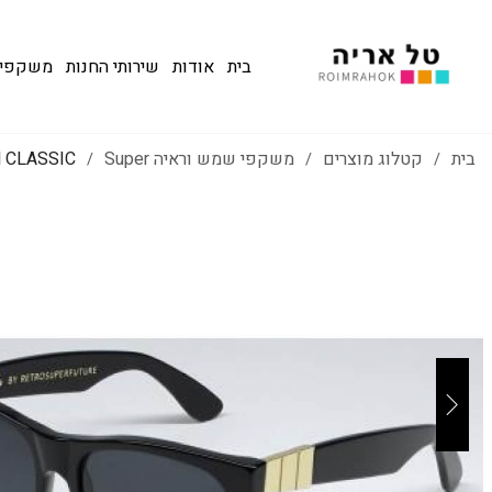
בית
אודות
שירותי החנות
משקפי שמש
בית
קטלוג מוצרים
משקפי שמש וראיה Super
 CLASSIC
/
/
/