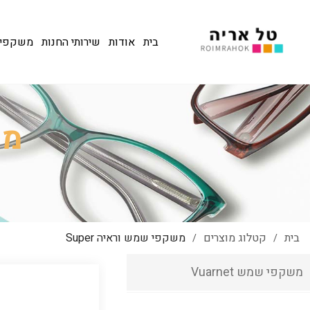
בית
אודות
שירותי החנות
משקפי שמש
מש
בית
קטלוג מוצרים
משקפי שמש וראיה Super
/
/
משקפי שמש Vuarnet