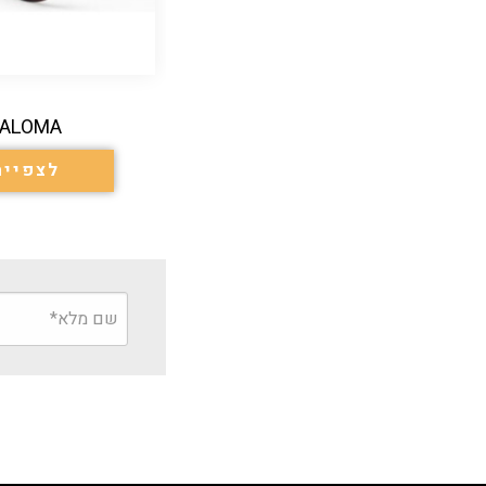
PALOMA
לצפייה