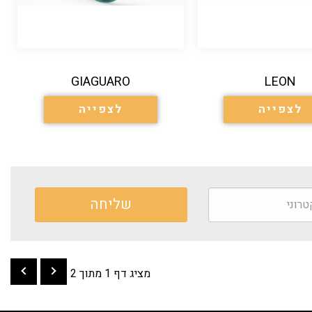
GIAGUARO
LEON
לצפייה
לצפייה
מציג דף 1 מתוך 2