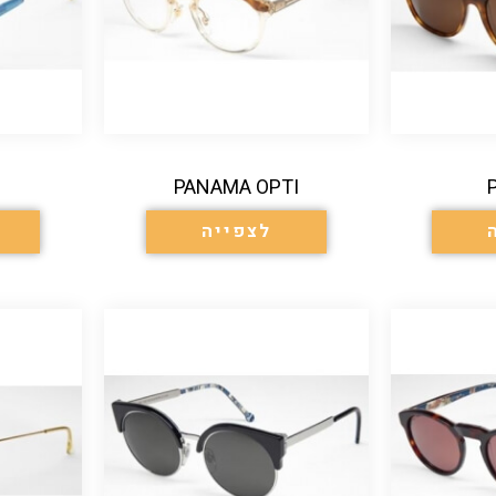
PANAMA OPTI
לצפייה