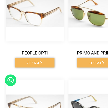
PEOPLE OPTI
PRIMO AND PRI
לצפייה
לצפייה