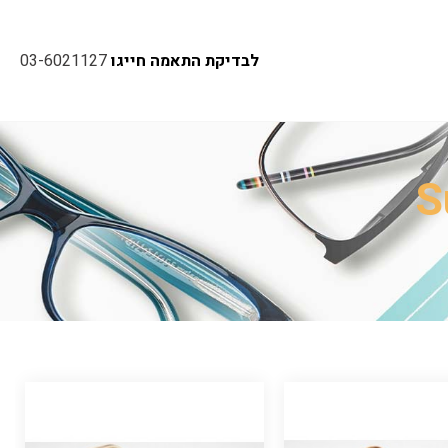
לבדיקת התאמה חייגו
03-6021127