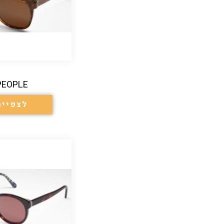
PEOPLE
לצפייה