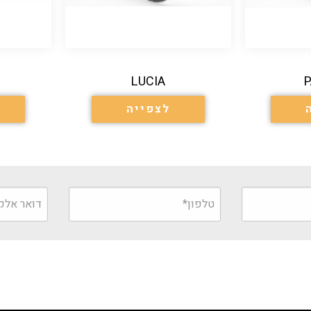
LUCIA
לצפייה