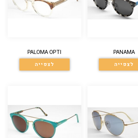
PALOMA OPTI
PANAMA
לצפייה
לצפייה