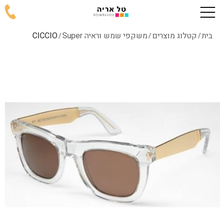
בית
קטלוג מוצרים
משקפי שמש וראיה Super
CICCIO
/
/
/