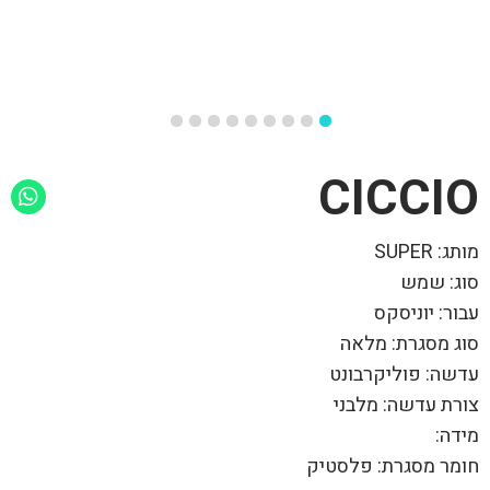
CICCIO
מותג: SUPER
סוג: שמש
עבור: יוניסקס
סוג מסגרת: מלאה
עדשה: פוליקרבונט
צורת עדשה: מלבני
מידה:
חומר מסגרת: פלסטיק