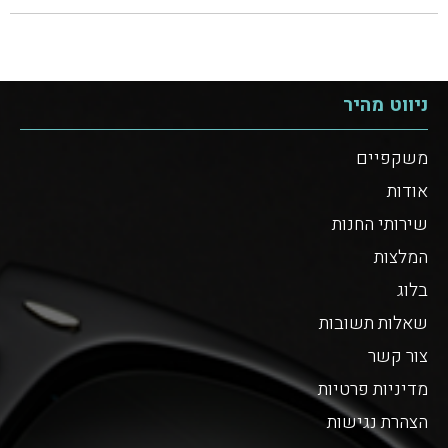
ניווט מהיר
משקפיים
אודות
שירותי החנות
המלצות
בלוג
שאלות תשובות
צור קשר
מדיניות פרטיות
הצהרת נגישות