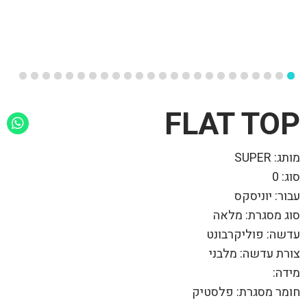
FLAT TOP
מותג: SUPER
סוג: 0
עבור: יוניסקס
סוג מסגרת: מלאה
עדשה: פוליקרבונט
צורת עדשה: מלבני
מידה:
חומר מסגרת: פלסטיק