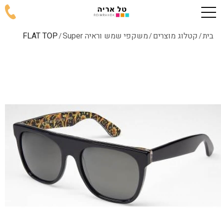
בית
קטלוג מוצרים
משקפי שמש וראיה Super
FLAT TOP
/
/
/