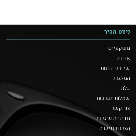
ניווט מהיר
משקפיים
אודות
שירותי החנות
המלצות
בלוג
שאלות תשובות
צור קשר
מדיניות פרטיות
הצהרת נגישות