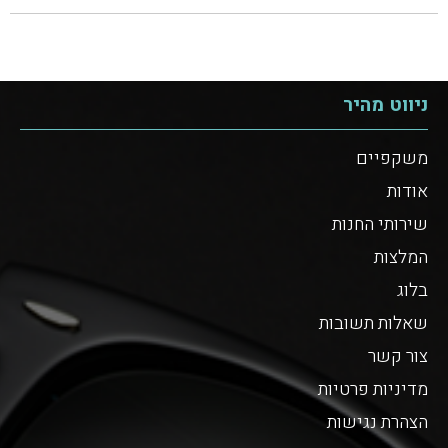
ניווט מהיר
משקפיים
אודות
שירותי החנות
המלצות
בלוג
שאלות תשובות
צור קשר
מדיניות פרטיות
הצהרת נגישות