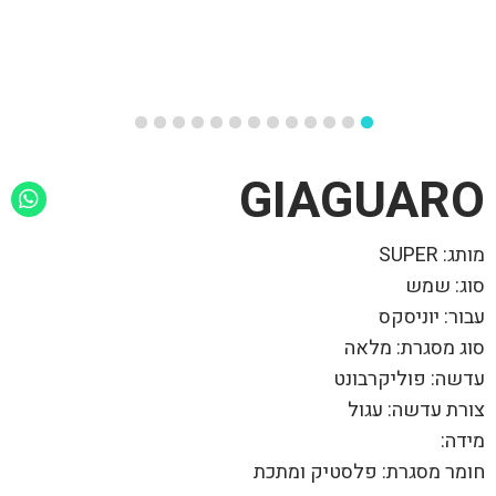
GIAGUARO
מותג: SUPER
סוג: שמש
עבור: יוניסקס
סוג מסגרת: מלאה
עדשה: פוליקרבונט
צורת עדשה: עגול
מידה:
חומר מסגרת: פלסטיק ומתכת