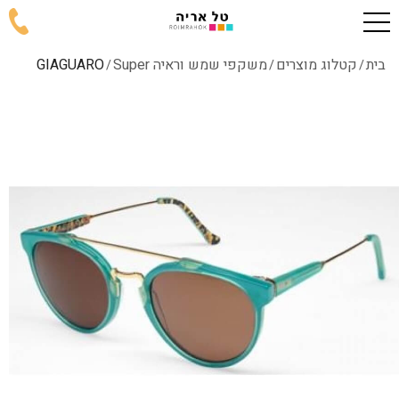
בית
קטלוג מוצרים
משקפי שמש וראיה Super
GIAGUARO
/
/
/