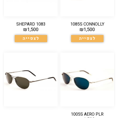
1083 SHEPARD
1085S CONNOLLY
₪
1,500
₪
1,500
לצפייה
לצפייה
1005S AERO PLR