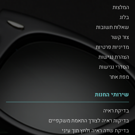
המלצות
בלוג
שאלות תשובות
צור קשר
מדיניות פרטיות
הצהרת נגישות
הסדרי נגישות
מפת אתר
שירותי החנות
בדיקת ראיה
בדיקות ראיה לצורך התאמת משקפיים
בדיקת שדה ראיה ולחץ תוך עיני