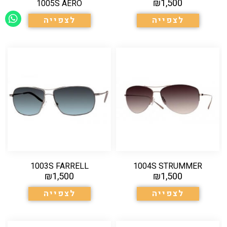
₪
1,500
1005S AERO
לצפייה
לצפייה
1003S FARRELL
1004S STRUMMER
₪
1,500
₪
1,500
לצפייה
לצפייה