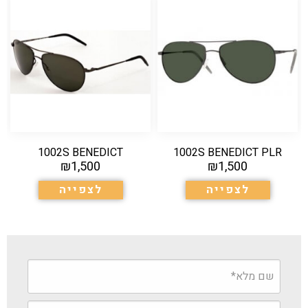
1002S BENEDICT
1002S BENEDICT PLR
₪
1,500
₪
1,500
לצפייה
לצפייה