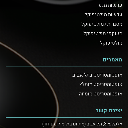
עדשות מגע
עדשות מולטיפוקל
מסגרות למולטיפוקל
משקפי מולטיפוקל
מולטיפוקל
מאמרים
אופטומטריסט בתל אביב
אופטומטריסט מומלץ
אופטומטריסט מומחה
יצירת קשר
אלקלעי 3, תל אביב (מתחם בזל מול מגן דוד)