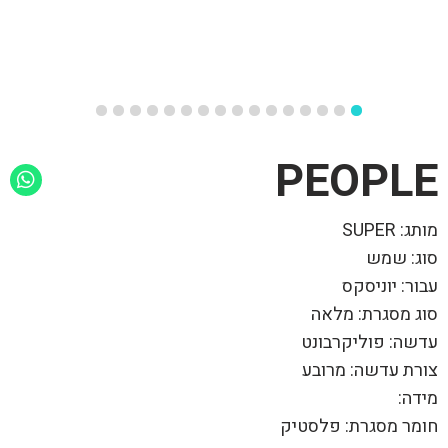
PEOPLE
מותג: SUPER
סוג: שמש
עבור: יוניסקס
סוג מסגרת: מלאה
עדשה: פוליקרבונט
צורת עדשה: מרובע
מידה:
חומר מסגרת: פלסטיק