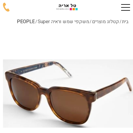
בית
קטלוג מוצרים
משקפי שמש וראיה Super
PEOPLE
/
/
/