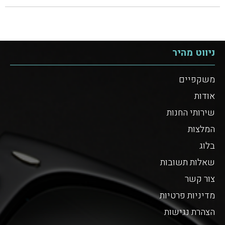
ניווט מהיר
משקפיים
אודות
שירותי החנות
המלצות
בלוג
שאלות תשובות
צור קשר
מדיניות פרטיות
הצהרת נגישות