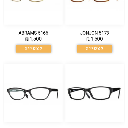
5166 ABRAMS
5173 JONJON
₪
1,500
₪
1,500
לצפייה
לצפייה