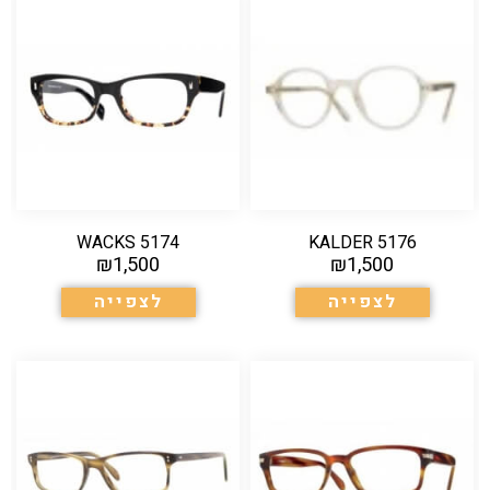
5174 WACKS
5176 KALDER
₪
1,500
₪
1,500
לצפייה
לצפייה