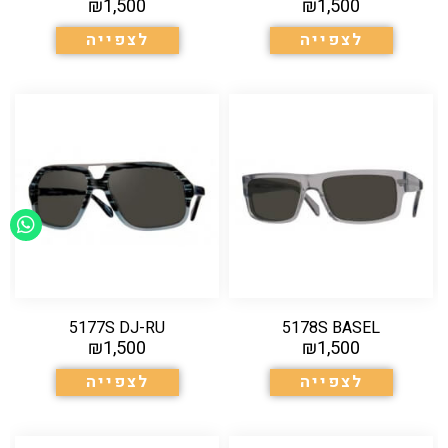
₪
1,500
₪
1,500
לצפייה
לצפייה
5177S DJ-RU
5178S BASEL
₪
1,500
₪
1,500
לצפייה
לצפייה