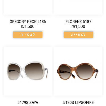
5186 GREGORY PECK
5187 FLORENZ
₪
1,500
₪
1,500
לצפייה
לצפייה
5179S ZAYA
5180S LIPSOFIRE