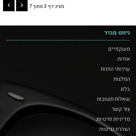
מציג דף 3 מתוך 7
ניווט מהיר
משקפיים
אודות
שירותי החנות
המלצות
בלוג
שאלות תשובות
צור קשר
מדיניות פרטיות
הצהרת נגישות