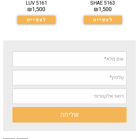
5161 LUV
5163 SHAE
₪
1,500
₪
1,500
לצפייה
לצפייה